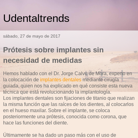
Udentaltrends
sábado, 27 de mayo de 2017
Prótesis sobre implantes sin
necesidad de medidas
Hemos hablado con el Dr. Jorge Calvo de Mora, experto en
la colocación de
implantes dentales
mediante cirugía
guiada, quien nos ha explicado en qué consiste esta nueva
técnica que está revolucionando la implantología.
Los implantes dentales son fijaciones de titanio que realizan
la misma función que las raíces de los dientes, al colocarlos
en el hueso maxilar. Sobre el implante, se coloca
posteriormente una prótesis, conocida como corona, que
hace las funciones del diente.
Últimamente se ha dado un paso más con el uso de