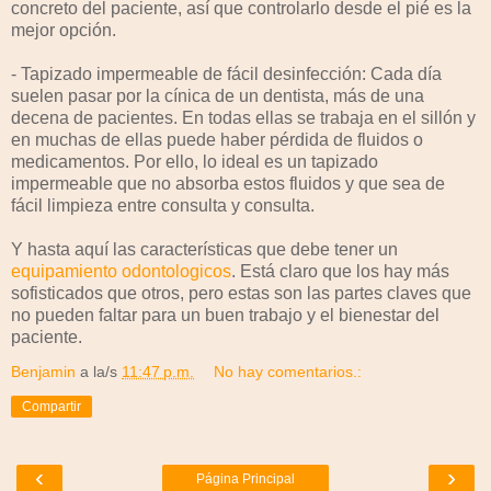
concreto del paciente, así que controlarlo desde el pié es la
mejor opción.
- Tapizado impermeable de fácil desinfección: Cada día
suelen pasar por la cínica de un dentista, más de una
decena de pacientes. En todas ellas se trabaja en el sillón y
en muchas de ellas puede haber pérdida de fluidos o
medicamentos. Por ello, lo ideal es un tapizado
impermeable que no absorba estos fluidos y que sea de
fácil limpieza entre consulta y consulta.
Y hasta aquí las características que debe tener un
equipamiento odontologicos
. Está claro que los hay más
sofisticados que otros, pero estas son las partes claves que
no pueden faltar para un buen trabajo y el bienestar del
paciente.
Benjamin
a la/s
11:47 p.m.
No hay comentarios.:
Compartir
‹
›
Página Principal