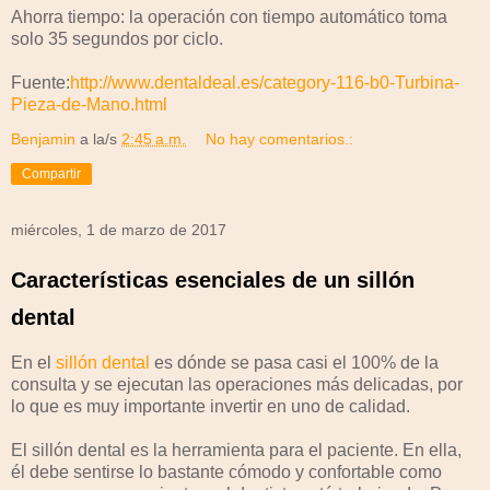
Ahorra tiempo: la operación con tiempo automático toma
solo 35 segundos por ciclo.
Fuente:
http://www.dentaldeal.es/category-116-b0-Turbina-
Pieza-de-Mano.html
Benjamin
a la/s
2:45 a.m.
No hay comentarios.:
Compartir
miércoles, 1 de marzo de 2017
Características esenciales de un sillón
dental
En el
sillón dental
es dónde se pasa casi el 100% de la
consulta y se ejecutan las operaciones más delicadas, por
lo que es muy importante invertir en uno de calidad.
El sillón dental es la herramienta para el paciente. En ella,
él debe sentirse lo bastante cómodo y confortable como