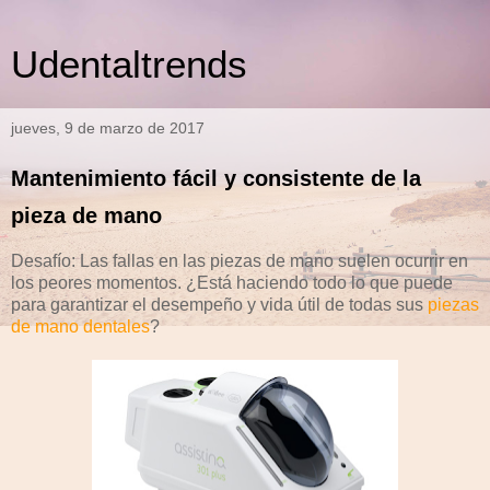
Udentaltrends
jueves, 9 de marzo de 2017
Mantenimiento fácil y consistente de la
pieza de mano
Desafío: Las fallas en las piezas de mano suelen ocurrir en
los peores momentos. ¿Está haciendo todo lo que puede
para garantizar el desempeño y vida útil de todas sus
piezas
de mano dentales
?