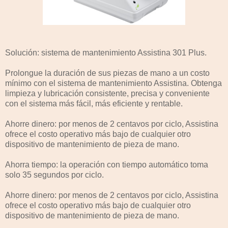
Solución: sistema de mantenimiento Assistina 301 Plus.
Prolongue la duración de sus piezas de mano a un costo
mínimo con el sistema de mantenimiento Assistina. Obtenga
limpieza y lubricación consistente, precisa y conveniente
con el sistema más fácil, más eficiente y rentable.
Ahorre dinero: por menos de 2 centavos por ciclo, Assistina
ofrece el costo operativo más bajo de cualquier otro
dispositivo de mantenimiento de pieza de mano.
Ahorra tiempo: la operación con tiempo automático toma
solo 35 segundos por ciclo.
Ahorre dinero: por menos de 2 centavos por ciclo, Assistina
ofrece el costo operativo más bajo de cualquier otro
dispositivo de mantenimiento de pieza de mano.