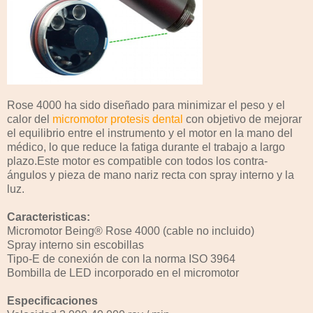
Rose 4000 ha sido diseñado para minimizar el peso y el
calor del
micromotor protesis dental
con objetivo de mejorar
el equilibrio entre el instrumento y el motor en la mano del
médico, lo que reduce la fatiga durante el trabajo a largo
plazo.Este motor es compatible con todos los contra-
ángulos y pieza de mano nariz recta con spray interno y la
luz.
Caracteristicas:
Micromotor Being® Rose 4000 (cable no incluido)
Spray interno sin escobillas
Tipo-E de conexión de con la norma ISO 3964
Bombilla de LED incorporado en el micromotor
Especificaciones