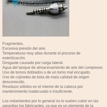
Fragmentos.
Excesiva presión del aire.
Temperaturas muy altas durante el proceso de
esterilización.
Desgaste causado por carga lateral.
Agua del tanque de almacenamiento de aire del compresor.
Uso de tornos doblados o de un torno mal encajado.
Uso de cojinetes de bola de mala calidad de origen
desconocido.
Residuos sólidos en el interior de la cabeza por
mantenimiento inadecuado o insuficiente.
Los rodamientos por lo general no lo suelen cubrir en las
garantías los fabricantes, ya que es un elemento de la