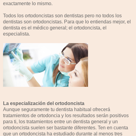
exactamente lo mismo.
Todos los ortodoncistas son dentistas pero no todos los
dentistas son ortodoncistas. Para que lo entiendas mejor, el
dentista es el médico general; el ortodoncista, el
especialista.
La especialización del ortodoncista
Aunque seguramente tu dentista habitual ofrecerá
tratamientos de ortodoncia y los resultados serán positivos
para ti, los tratamientos entre un dentista general y un
ortodoncista suelen ser bastante diferentes. Ten en cuenta
que un ortodoncista ha estudiado durante al menos tres