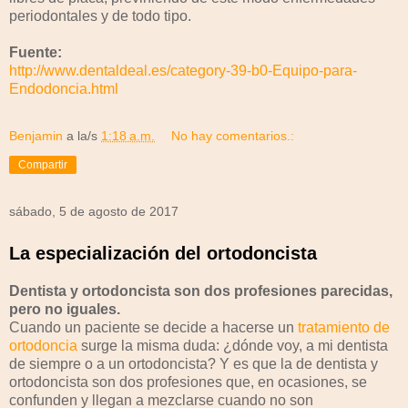
periodontales y de todo tipo.
Fuente:
http://www.dentaldeal.es/category-39-b0-Equipo-para-
Endodoncia.html
Benjamin
a la/s
1:18 a.m.
No hay comentarios.:
Compartir
sábado, 5 de agosto de 2017
La especialización del ortodoncista
Dentista y ortodoncista son dos profesiones parecidas,
pero no iguales.
Cuando un paciente se decide a hacerse un
tratamiento de
ortodoncia
surge la misma duda: ¿dónde voy, a mi dentista
de siempre o a un ortodoncista? Y es que la de dentista y
ortodoncista son dos profesiones que, en ocasiones, se
confunden y llegan a mezclarse cuando no son