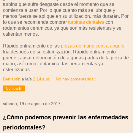
turbina que sufre desgaste desde el momento que se
comienza a usar. Por lo que cuanto más se lubrique y
menos fuerza se aplique en su utilización, más durarán. Por
lo que se recomienda comprar
turbinas dentales
con
rodamientos cerámicos, ya que son más resistentes y se
calientan menos.
Rápido enfriamiento de las
piezas de mano contra ángulo
fría después de su esterilización. Rápido enfriamiento
puede causar deformación de algunas partes de la pieza de
mano, así como contaminar las herramientas ya
esterilizadas.​
Benjamin
a la/s
2:14 a.m.
No hay comentarios.:
Compartir
sábado, 19 de agosto de 2017
¿Cómo podemos prevenir las enfermedades
periodontales?