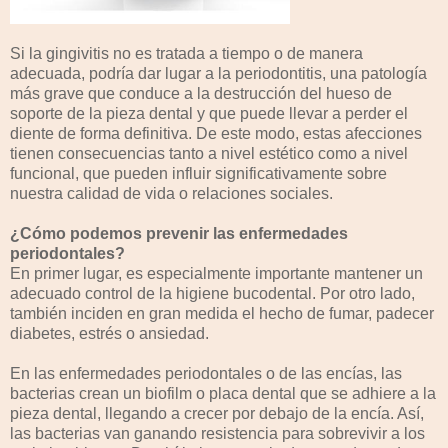
Si la gingivitis no es tratada a tiempo o de manera
adecuada, podría dar lugar a la periodontitis, una patología
más grave que conduce a la destrucción del hueso de
soporte de la pieza dental y que puede llevar a perder el
diente de forma definitiva. De este modo, estas afecciones
tienen consecuencias tanto a nivel estético como a nivel
funcional, que pueden influir significativamente sobre
nuestra calidad de vida o relaciones sociales.
¿Cómo podemos prevenir las enfermedades
periodontales?
En primer lugar, es especialmente importante mantener un
adecuado control de la higiene bucodental. Por otro lado,
también inciden en gran medida el hecho de fumar, padecer
diabetes, estrés o ansiedad.
En las enfermedades periodontales o de las encías, las
bacterias crean un biofilm o placa dental que se adhiere a la
pieza dental, llegando a crecer por debajo de la encía. Así,
las bacterias van ganando resistencia para sobrevivir a los