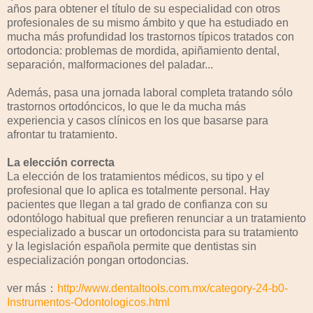
años para obtener el título de su especialidad con otros
profesionales de su mismo ámbito y que ha estudiado en
mucha más profundidad los trastornos típicos tratados con
ortodoncia: problemas de mordida, apiñamiento dental,
separación, malformaciones del paladar...
Además, pasa una jornada laboral completa tratando sólo
trastornos ortodóncicos, lo que le da mucha más
experiencia y casos clínicos en los que basarse para
afrontar tu tratamiento.
La elección correcta
La elección de los tratamientos médicos, su tipo y el
profesional que lo aplica es totalmente personal. Hay
pacientes que llegan a tal grado de confianza con su
odontólogo habitual que prefieren renunciar a un tratamiento
especializado a buscar un ortodoncista para su tratamiento
y la legislación española permite que dentistas sin
especialización pongan ortodoncias.
ver más：
http://www.dentaltools.com.mx/category-24-b0-
Instrumentos-Odontologicos.html