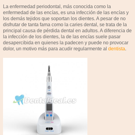
La enfermedad periodontal, más conocida como la
enfermedad de las encías, es una infección de las encías y
los demás tejidos que soportan los dientes. A pesar de no
disfrutar de tanta fama como la caries dental, se trata de la
principal causa de pérdida dental en adultos. A diferencia de
la infección de los dientes, la de las encías suele pasar
desapercibida en quienes la padecen y puede no provocar
dolor, un motivo más para acudir regularmente al
dentista
.