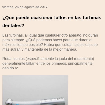
viernes, 25 de agosto de 2017
¿Qué puede ocasionar fallos en las turbinas
dentales?
Las turbinas, al igual que cualquier otro aparato, no duran
para siempre. ¿Qué podemos hacer para que duren el
máximo tiempo posible? Habrá que cuidar las piezas que
más sufran y mantenerla de la mejor manera.
Rodamientos (específicamente la jaula del rodamiento)
generalmente fallan entre los primeros, principalmente
debido a: