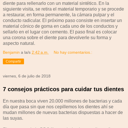
diente para rellenarlo con un material sintético. En la
siguiente visita, se retira el material temporario y se procede
a restaurar, en forma permanente, la cámara pulpar y el
conducto radicular. El próximo paso consiste en insertar un
material cónico de goma en cada uno de los conductos y
sellarlo en el lugar con cemento. El paso final es colocar
una corona sobre el diente para devolverle su forma y
aspecto natural.
Benjamin
a la/s
2:42 a.m.
No hay comentarios.:
Compartir
viernes, 6 de julio de 2018
7 consejos prácticos para cuidar tus dientes
En nuestra boca viven 20.000 millones de bacterias y cada
día que pasa sin que nos cepillemos los dientes ahí se
mudan millones de nuevas bacterias dispuestas a hacer de
las suyas.