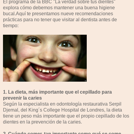
El programa de la BBC "La verdad sobre tus dientes"
explora cómo debemos mantener una buena higiene
bucal.Aquí te presentamos nueve recomendaciones
prácticas para no tener que visitar al dentista antes de
tiempo:
1. La dieta, más importante que el cepillado para
prevenir la caries
Según la especialista en odontología restaurativa Serpil
Djemal, del King´s College Hospital de Londres, la dieta
tiene un peso más importante que el propio cepillado de los
dientes en la prevención de la caries.
2. Cuándo comer, tan importante como qué se come