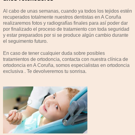
Al cabo de unas semanas, cuando ya todos los tejidos estén
recuperados totalmente nuestros dentistas en A Coruña
realizaremos fotos y radiografías finales para así poder dar
por finalizado el proceso de tratamiento con toda seguridad
y estar preparados por si se produce algún cambio durante
el seguimento futuro.
En caso de tener cualquier duda sobre posibles
tratamientos de ortodoncia, contacta con nuestra clínica de
ortodoncia en A Coruña, somos especialistas en ortodoncia
exclusiva . Te devolveremos tu sonrisa.