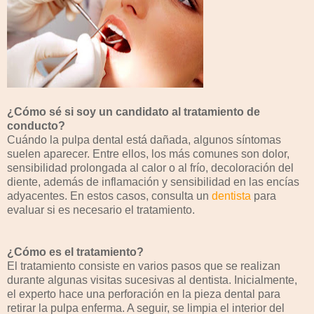
¿Cómo sé si soy un candidato al tratamiento de
conducto?
Cuándo la pulpa dental está dañada, algunos síntomas
suelen aparecer. Entre ellos, los más comunes son dolor,
sensibilidad prolongada al calor o al frío, decoloración del
diente, además de inflamación y sensibilidad en las encías
adyacentes. En estos casos, consulta un
dentista
para
evaluar si es necesario el tratamiento.
¿Cómo es el tratamiento?
El tratamiento consiste en varios pasos que se realizan
durante algunas visitas sucesivas al dentista. Inicialmente,
el experto hace una perforación en la pieza dental para
retirar la pulpa enferma. A seguir, se limpia el interior del