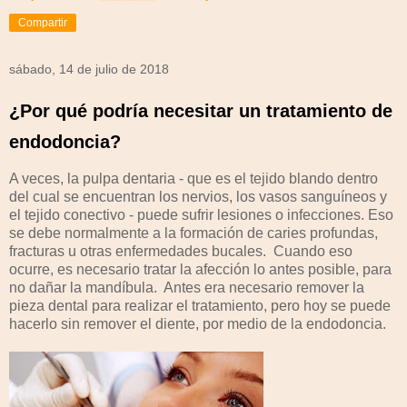
Compartir
sábado, 14 de julio de 2018
¿Por qué podría necesitar un tratamiento de
endodoncia?
A veces, la pulpa dentaria - que es el tejido blando dentro
del cual se encuentran los nervios, los vasos sanguíneos y
el tejido conectivo - puede sufrir lesiones o infecciones. Eso
se debe normalmente a la formación de caries profundas,
fracturas u otras enfermedades bucales. Cuando eso
ocurre, es necesario tratar la afección lo antes posible, para
no dañar la mandíbula. Antes era necesario remover la
pieza dental para realizar el tratamiento, pero hoy se puede
hacerlo sin remover el diente, por medio de la endodoncia.