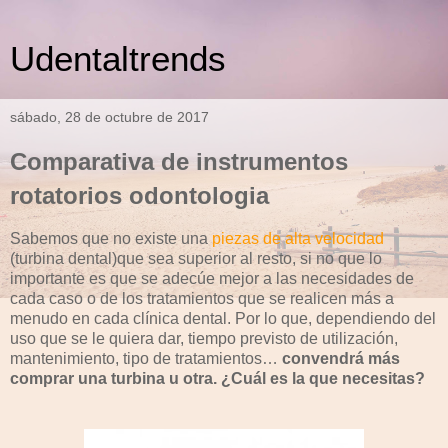
Udentaltrends
sábado, 28 de octubre de 2017
Comparativa de instrumentos
rotatorios odontologia
Sabemos que no existe una
piezas de alta velocidad
(turbina dental)que sea superior al resto, si no que lo
importante es que se adecúe mejor a las necesidades de
cada caso o de los tratamientos que se realicen más a
menudo en cada clínica dental. Por lo que, dependiendo del
uso que se le quiera dar, tiempo previsto de utilización,
mantenimiento, tipo de tratamientos…
convendrá más
comprar una turbina u otra. ¿Cuál es la que necesitas?