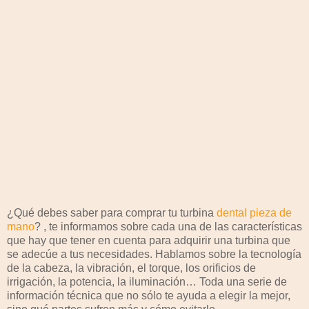
¿Qué debes saber para comprar tu turbina
dental pieza de
mano
? , te informamos sobre cada una de las características
que hay que tener en cuenta para adquirir una turbina que
se adecúe a tus necesidades. Hablamos sobre la tecnología
de la cabeza, la vibración, el torque, los orificios de
irrigación, la potencia, la iluminación… Toda una serie de
información técnica que no sólo te ayuda a elegir la mejor,